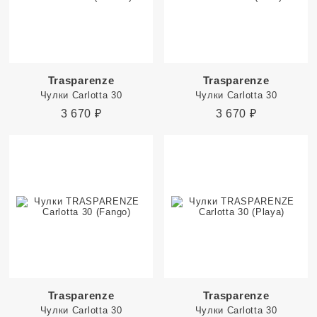
Trasparenze
Trasparenze
Чулки Carlotta 30
Чулки Carlotta 30
3 670
₽
3 670
₽
Trasparenze
Trasparenze
Чулки Carlotta 30
Чулки Carlotta 30