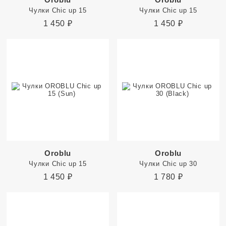
Чулки Chic up 15
Чулки Chic up 15
1 450
₽
1 450
₽
Oroblu
Oroblu
Чулки Chic up 15
Чулки Chic up 30
1 450
₽
1 780
₽