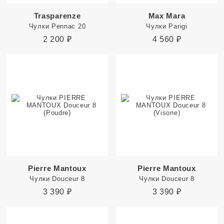
Trasparenze
Max Mara
Чулки Pennac 20
Чулки Parigi
2 200
₽
4 560
₽
Pierre Mantoux
Pierre Mantoux
Чулки Douceur 8
Чулки Douceur 8
3 390
₽
3 390
₽