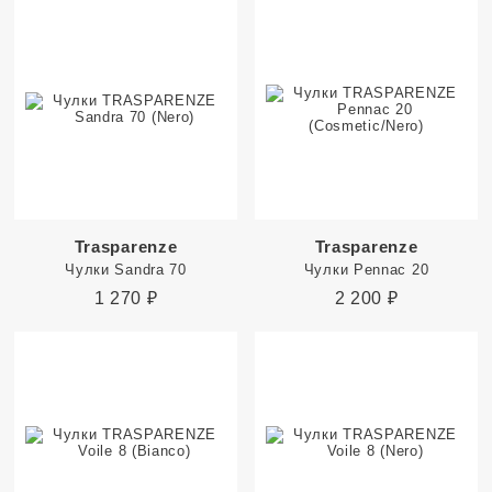
Trasparenze
Trasparenze
Чулки Sandra 70
Чулки Pennac 20
1 270
₽
2 200
₽