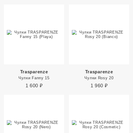
Trasparenze
Trasparenze
Чулки Fanny 15
Чулки Rosy 20
1 600
₽
1 960
₽