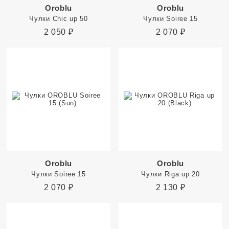
Oroblu
Oroblu
Чулки Chic up 50
Чулки Soiree 15
2 050
₽
2 070
₽
Oroblu
Oroblu
Чулки Soiree 15
Чулки Riga up 20
2 070
₽
2 130
₽