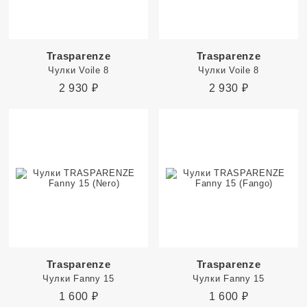
Trasparenze
Trasparenze
Чулки Voile 8
Чулки Voile 8
2 930
₽
2 930
₽
Trasparenze
Trasparenze
Чулки Fanny 15
Чулки Fanny 15
1 600
₽
1 600
₽