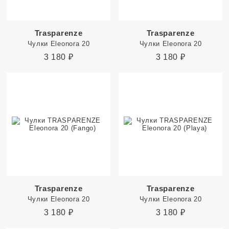
Trasparenze
Trasparenze
Чулки Eleonora 20
Чулки Eleonora 20
3 180
₽
3 180
₽
Trasparenze
Trasparenze
Чулки Eleonora 20
Чулки Eleonora 20
3 180
₽
3 180
₽