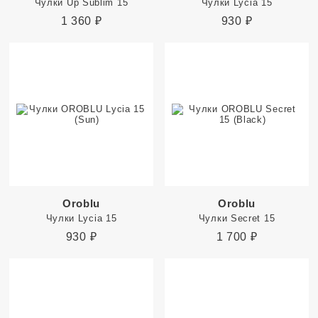
Чулки Up Sublim 15
Чулки Lycia 15
1 360
₽
930
₽
Oroblu
Oroblu
Чулки Lycia 15
Чулки Secret 15
930
₽
1 700
₽