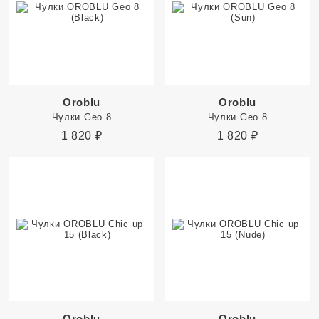
Oroblu
Oroblu
Чулки Geo 8
Чулки Geo 8
1 820
₽
1 820
₽
Oroblu
Oroblu