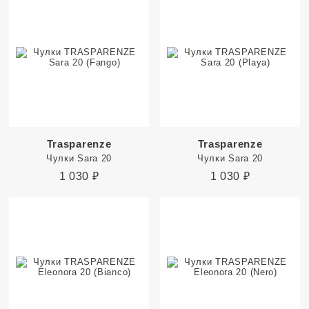
Trasparenze
Trasparenze
Чулки Sara 20
Чулки Sara 20
1 030
₽
1 030
₽