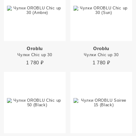
Oroblu
Oroblu
Чулки Chic up 30
Чулки Chic up 30
1 780
₽
1 780
₽