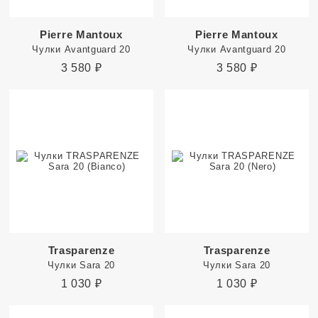
Pierre Mantoux
Pierre Mantoux
Чулки Avantguard 20
Чулки Avantguard 20
3 580
₽
3 580
₽
Trasparenze
Trasparenze
Чулки Sara 20
Чулки Sara 20
1 030
₽
1 030
₽