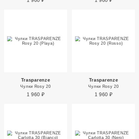
1 960
₽
1 960
₽
Trasparenze
Trasparenze
Чулки Rosy 20
Чулки Rosy 20
1 960
₽
1 960
₽