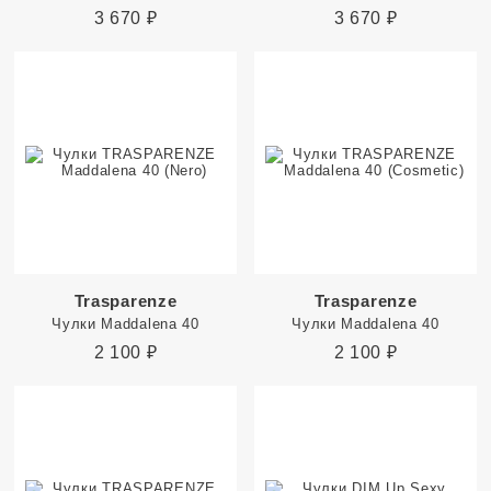
3 670
₽
3 670
₽
Trasparenze
Trasparenze
Чулки Maddalena 40
Чулки Maddalena 40
2 100
₽
2 100
₽