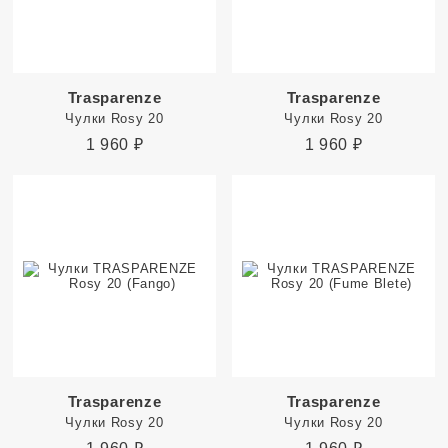
Trasparenze
Trasparenze
Чулки Rosy 20
Чулки Rosy 20
1 960
₽
1 960
₽
Trasparenze
Trasparenze
Чулки Rosy 20
Чулки Rosy 20