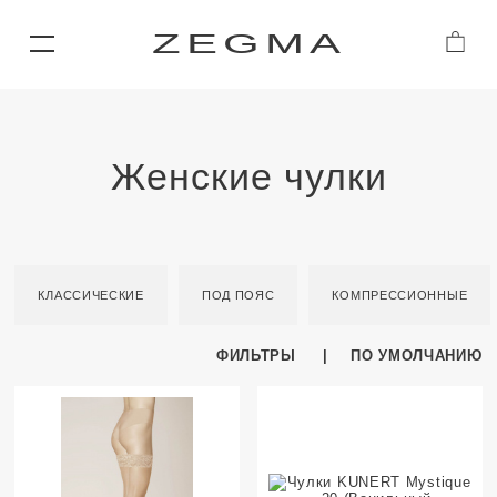
ZEGMA
Женские чулки
КЛАССИЧЕСКИЕ
ПОД ПОЯС
КОМПРЕССИОННЫЕ
ФИЛЬТРЫ
ПО УМОЛЧАНИЮ