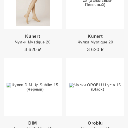
Kunert
Kunert
Чулки Mystique 20
Чулки Mystique 20
3 620
₽
3 620
₽
DIM
Oroblu