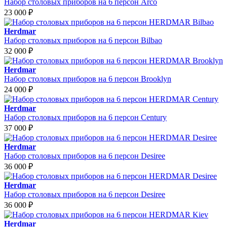
Набор столовых приборов на 6 персон Arco
23 000
₽
Herdmar
Набор столовых приборов на 6 персон Bilbao
32 000
₽
Herdmar
Набор столовых приборов на 6 персон Brooklyn
24 000
₽
Herdmar
Набор столовых приборов на 6 персон Century
37 000
₽
Herdmar
Набор столовых приборов на 6 персон Desiree
36 000
₽
Herdmar
Набор столовых приборов на 6 персон Desiree
36 000
₽
Herdmar