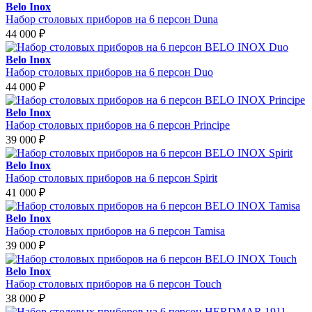
Belo Inox
Набор столовых приборов на 6 персон Duna
44 000
₽
Belo Inox
Набор столовых приборов на 6 персон Duo
44 000
₽
Belo Inox
Набор столовых приборов на 6 персон Principe
39 000
₽
Belo Inox
Набор столовых приборов на 6 персон Spirit
41 000
₽
Belo Inox
Набор столовых приборов на 6 персон Tamisa
39 000
₽
Belo Inox
Набор столовых приборов на 6 персон Touch
38 000
₽