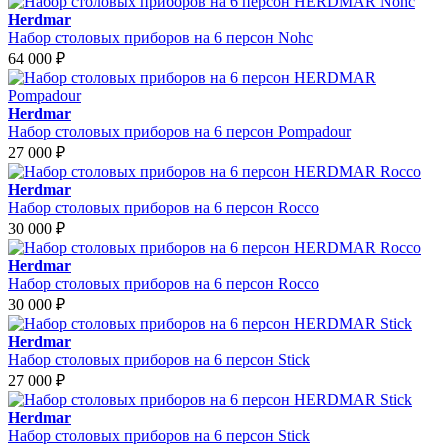
Herdmar
Набор столовых приборов на 6 персон Nohc
64 000
₽
Herdmar
Набор столовых приборов на 6 персон Pompadour
27 000
₽
Herdmar
Набор столовых приборов на 6 персон Rocco
30 000
₽
Herdmar
Набор столовых приборов на 6 персон Rocco
30 000
₽
Herdmar
Набор столовых приборов на 6 персон Stick
27 000
₽
Herdmar
Набор столовых приборов на 6 персон Stick