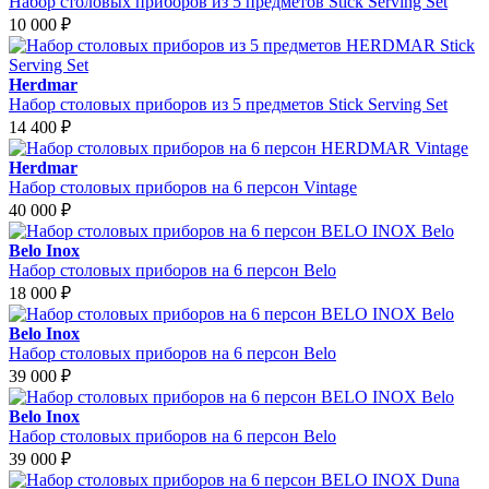
Набор столовых приборов из 5 предметов Stick Serving Set
10 000
₽
Herdmar
Набор столовых приборов из 5 предметов Stick Serving Set
14 400
₽
Herdmar
Набор столовых приборов на 6 персон Vintage
40 000
₽
Belo Inox
Набор столовых приборов на 6 персон Belo
18 000
₽
Belo Inox
Набор столовых приборов на 6 персон Belo
39 000
₽
Belo Inox
Набор столовых приборов на 6 персон Belo
39 000
₽