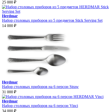
25 000
₽
Herdmar
Набор столовых приборов из 5 предметов Stick Serving Set
14 000
₽
Herdmar
Набор столовых приборов на 6 персон Straw
31 000
₽
Herdmar
Набор столовых приборов на 6 персон Vinci
34 000
₽