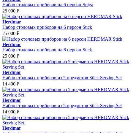
Набор столовых приборов на 6 персон Spiga
25 000
₽
Herdmar
Набор столовых приборов на 6 персон Stick
25 000
₽
Herdmar
Набор столовых приборов на 6 персон Stick
25 000
₽
Herdmar
Набор столовых приборов из 5 предметов Stick Serving Set
14 400
₽
Herdmar
Набор столовых приборов из 5 предметов Stick Serving Set
14 000
₽
Herdmar