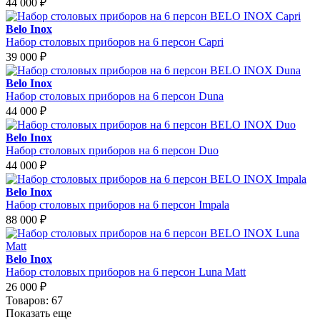
44 000
₽
Belo Inox
Набор столовых приборов на 6 персон Capri
39 000
₽
Belo Inox
Набор столовых приборов на 6 персон Duna
44 000
₽
Belo Inox
Набор столовых приборов на 6 персон Duo
44 000
₽
Belo Inox
Набор столовых приборов на 6 персон Impala
88 000
₽
Belo Inox
Набор столовых приборов на 6 персон Luna Matt
26 000
₽
Товаров: 67
Показать еще