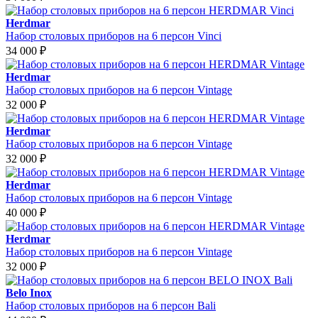
Herdmar
Набор столовых приборов на 6 персон Vinci
34 000
₽
Herdmar
Набор столовых приборов на 6 персон Vintage
32 000
₽
Herdmar
Набор столовых приборов на 6 персон Vintage
32 000
₽
Herdmar
Набор столовых приборов на 6 персон Vintage
40 000
₽
Herdmar
Набор столовых приборов на 6 персон Vintage
32 000
₽
Belo Inox
Набор столовых приборов на 6 персон Bali