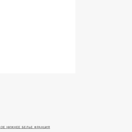
ОЕ НИЖНЕЕ БЕЛЬЕ ФРАНЦИЯ