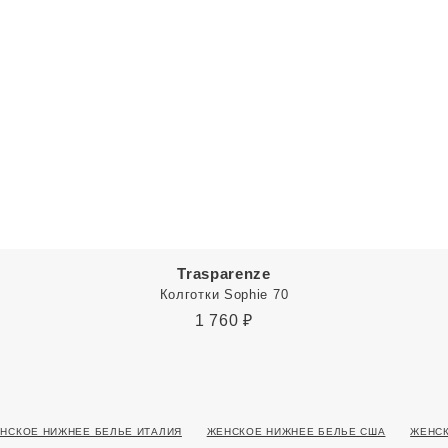
Trasparenze
Колготки Sophie 70
1 760
₽
НСКОЕ НИЖНЕЕ БЕЛЬЕ ИТАЛИЯ
ЖЕНСКОЕ НИЖНЕЕ БЕЛЬЕ США
ЖЕНСК