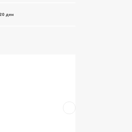
20 ден