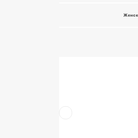
Женск