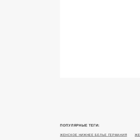
ПОПУЛЯРНЫЕ ТЕГИ:
ЖЕНСКОЕ НИЖНЕЕ БЕЛЬЕ ГЕРМАНИЯ
ЖЕ