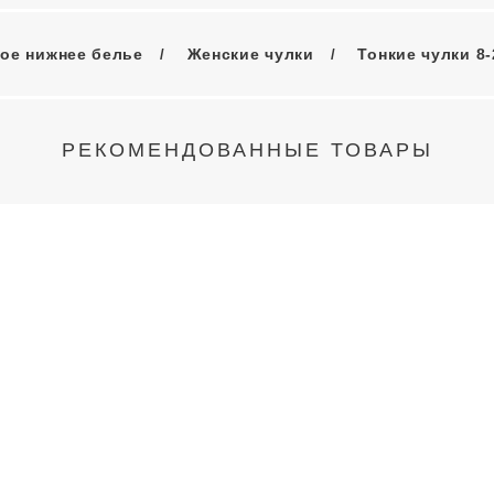
ое нижнее белье
Женские чулки
Тонкие чулки 8-
РЕКОМЕНДОВАННЫЕ ТОВАРЫ