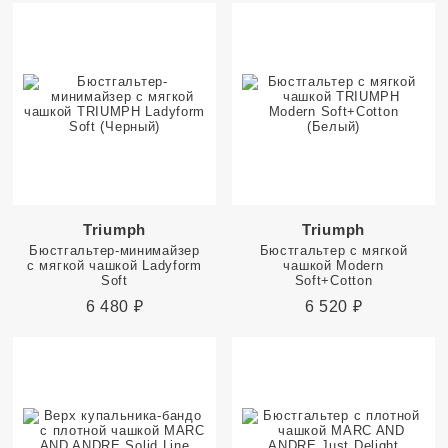
Triumph
Triumph
Бюстгальтер-минимайзер
Бюстгальтер с мягкой
с мягкой чашкой Ladyform
чашкой Modern
Soft
Soft+Cotton
6 480
₽
6 520
₽