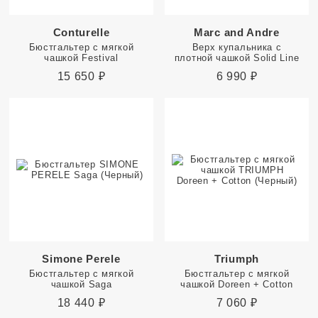
Conturelle
Marc and Andre
Бюстгальтер с мягкой
Верх купальника с
чашкой Festival
плотной чашкой Solid Line
15 650
₽
6 990
₽
Simone Perele
Triumph
Бюстгальтер с мягкой
Бюстгальтер с мягкой
чашкой Saga
чашкой Doreen + Cotton
18 440
₽
7 060
₽