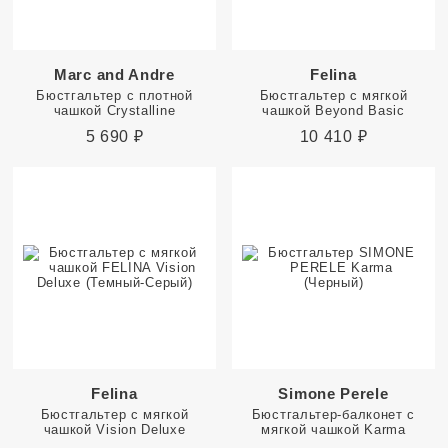
Marc and Andre
Felina
Бюстгальтер с плотной
Бюстгальтер с мягкой
чашкой Crystalline
чашкой Beyond Basic
5 690
₽
10 410
₽
Felina
Simone Perele
Бюстгальтер с мягкой
Бюстгальтер-балконет с
чашкой Vision Deluxe
мягкой чашкой Karma