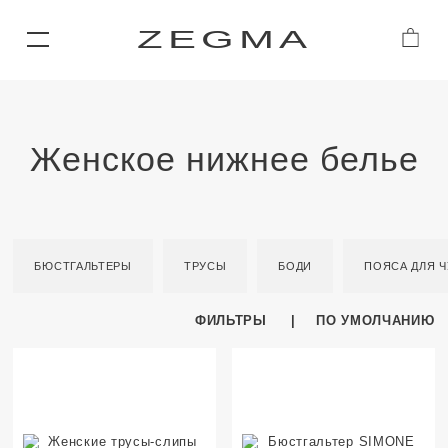
ZEGMA
Женское нижнее белье
БЮСТГАЛЬТЕРЫ
ТРУСЫ
БОДИ
ПОЯСА ДЛЯ 
ФИЛЬТРЫ
ПО УМОЛЧАНИЮ