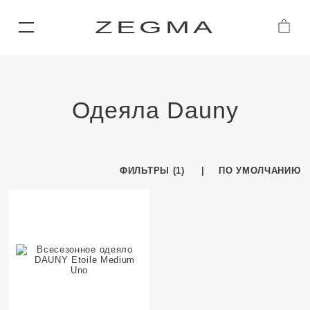
ZEGMA
Одеяла Dauny
ФИЛЬТРЫ (1)
ПО УМОЛЧАНИЮ