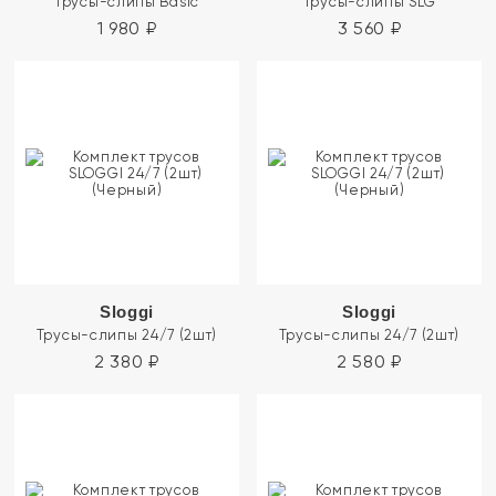
Трусы-слипы Basic
Трусы-слипы SLG
1 980
₽
3 560
₽
Sloggi
Sloggi
Трусы-слипы 24/7 (2шт)
Трусы-слипы 24/7 (2шт)
2 380
₽
2 580
₽