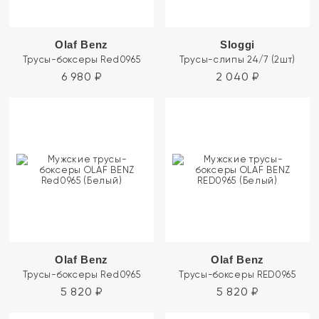
Olaf Benz
Sloggi
Трусы-боксеры Red0965
Трусы-слипы 24/7 (2шт)
6 980
₽
2 040
₽
Olaf Benz
Olaf Benz
Трусы-боксеры Red0965
Трусы-боксеры RED0965
5 820
₽
5 820
₽