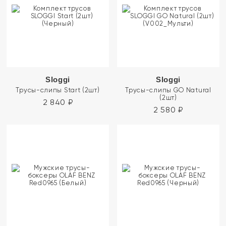
Sloggi
Sloggi
Трусы-слипы Start (2шт)
Трусы-слипы GO Natural
(2шт)
2 840
₽
2 580
₽