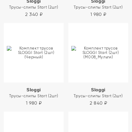
Sloggi
Sloggi
Трусы-слипы Start (2шт)
Трусы-слипы Start (2шт)
2 340
₽
1 980
₽
Sloggi
Sloggi
Трусы-слипы Start (2шт)
Трусы-слипы Start (2шт)
1 980
₽
2 840
₽