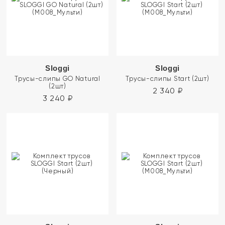
Sloggi
Sloggi
Трусы-слипы GO Natural
Трусы-слипы Start (2шт)
(2шт)
2 340
₽
3 240
₽