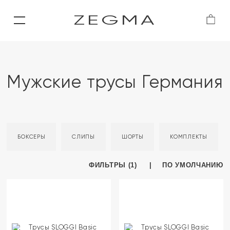
ZEGMA
Мужские трусы Германия
БОКСЕРЫ
СЛИПЫ
ШОРТЫ
КОМПЛЕКТЫ
ФИЛЬТРЫ (1)
ПО УМОЛЧАНИЮ