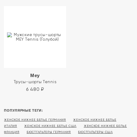
Mey
Трусы-шорты Tennis
6 480
₽
ПОПУЛЯРНЫЕ ТЕГИ:
ЖЕНСКОЕ НИЖНЕЕ БЕЛЬЕ ГЕРМАНИЯ
ЖЕНСКОЕ НИЖНЕЕ БЕЛЬЕ
ИТАЛИЯ
ЖЕНСКОЕ НИЖНЕЕ БЕЛЬЕ США
ЖЕНСКОЕ НИЖНЕЕ БЕЛЬЕ
ФРАНЦИЯ
БЮСТГАЛЬТЕРЫ ГЕРМАНИЯ
БЮСТГАЛЬТЕРЫ США