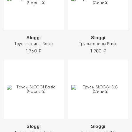
Sloggi
Sloggi
Трусы-слипы Basic
Трусы-слипы Basic
1 760
₽
1 980
₽
Sloggi
Sloggi