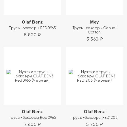
Olaf Benz
Mey
Трусы-боксеры RED0965
Трусы-боксеры Casual
Cotton
5 820
₽
3 560
₽
Olaf Benz
Olaf Benz
Трусы-боксеры Red0965
Трусы-боксеры RED1203
7 600
₽
5 750
₽