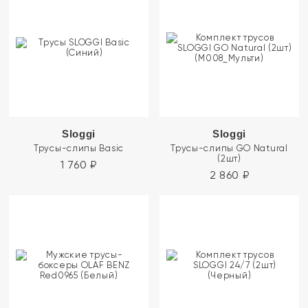
Sloggi
Sloggi
Трусы-слипы Basic
Трусы-слипы GO Natural
(2шт)
1 760
₽
2 860
₽