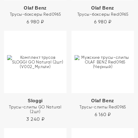
Olaf Benz
Olaf Benz
Трусы-боксеры Red0965
Трусы-боксеры Red0965
6 980
₽
6 980
₽
Sloggi
Olaf Benz
Трусы-слипы GO Natural
Трусы-слипы Red0965
(2шт)
6 160
₽
3 240
₽