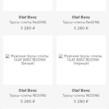
Olaf Benz
Olaf Benz
Трусы-слипы Red0965
Трусы-слипы Red0965
5 280
₽
5 280
₽
Olaf Benz
Olaf Benz
Трусы-слипы RED0965
Трусы-слипы RED0965
5 280
₽
5 280
₽