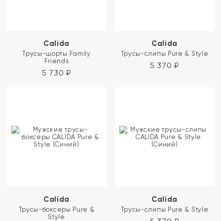
Calida
Calida
Трусы-шорты Family
Трусы-слипы Pure & Style
Friends
5 370
₽
5 730
₽
Calida
Calida
Трусы-боксеры Pure &
Трусы-слипы Pure & Style
Style