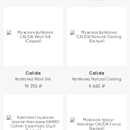
Calida
Calida
Футболка Wool Silk
Футболка Natural Cooling
19 310
₽
9 660
₽