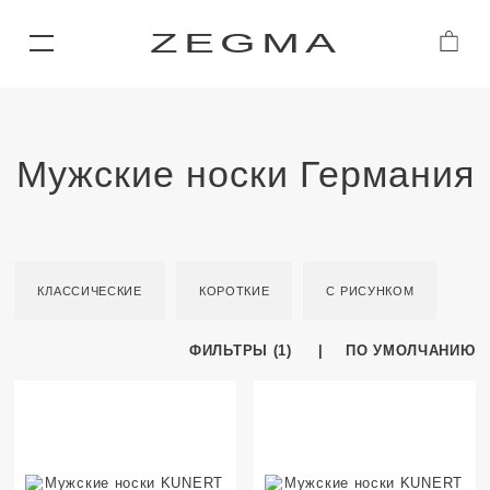
ZEGMA
Мужские носки Германия
КЛАССИЧЕСКИЕ
КОРОТКИЕ
С РИСУНКОМ
ФИЛЬТРЫ (1)
ПО УМОЛЧАНИЮ