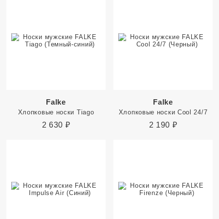
Falke
Falke
Хлопковые носки Tiago
Хлопковые носки Cool 24/7
2 630
₽
2 190
₽