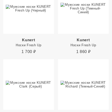
Kunert
Kunert
Носки Fresh Up
Носки Fresh Up
1 700
₽
1 860
₽