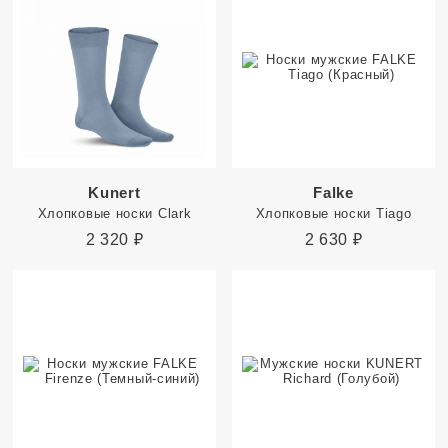
Kunert
Falke
Хлопковые носки Clark
Хлопковые носки Tiago
2 320
₽
2 630
₽