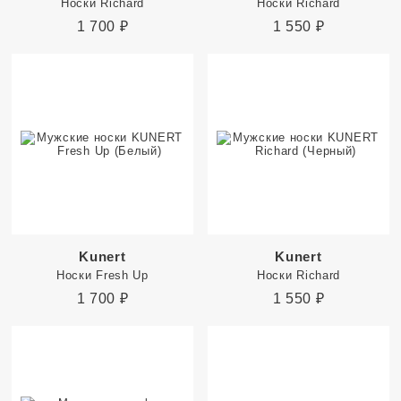
Носки Richard
Носки Richard
1 700
₽
1 550
₽
Kunert
Kunert
Носки Fresh Up
Носки Richard
1 700
₽
1 550
₽