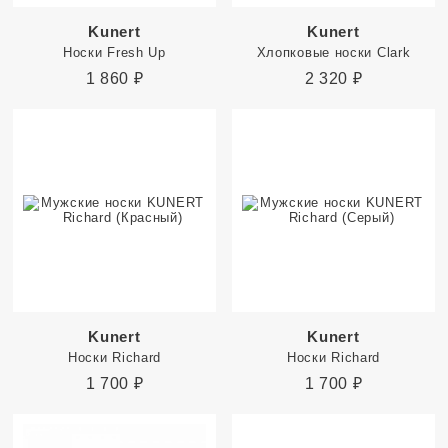
Kunert
Kunert
Носки Fresh Up
Хлопковые носки Clark
1 860
₽
2 320
₽
Kunert
Kunert
Носки Richard
Носки Richard
1 700
₽
1 700
₽