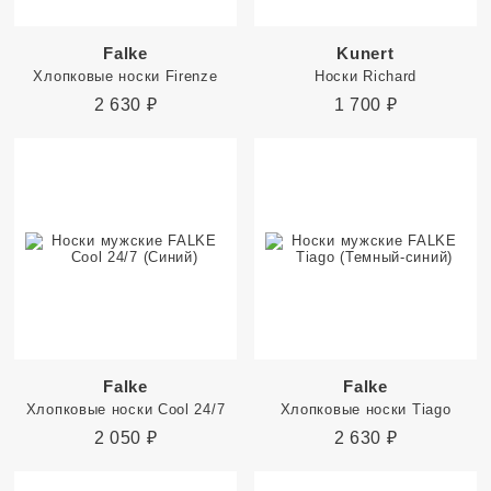
Falke
Kunert
Хлопковые носки Firenze
Носки Richard
2 630
₽
1 700
₽
Falke
Falke
Хлопковые носки Cool 24/7
Хлопковые носки Tiago
2 050
₽
2 630
₽