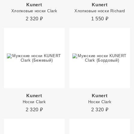
Kunert
Kunert
Хлопковые носки Clark
Хлопковые носки Richard
2 320
₽
1 550
₽
Kunert
Kunert
Носки Clark
Носки Clark
2 320
₽
2 320
₽