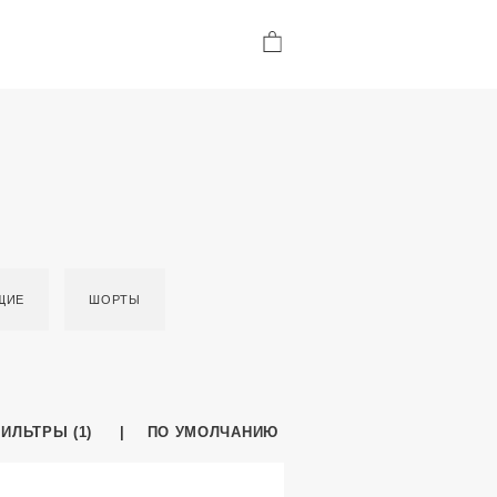
ЩИЕ
ШОРТЫ
ИЛЬТРЫ (1)
ПО УМОЛЧАНИЮ