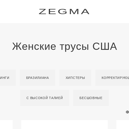
ZEGMA
Женские трусы США
РИНГИ
БРАЗИЛИАНА
ХИПСТЕРЫ
КОРРЕКТИРУЮ
С ВЫСОКОЙ ТАЛИЕЙ
БЕСШОВНЫЕ
Ф