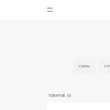
СЛИПЫ
СТ
ТОВАРОВ: 53