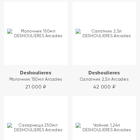
Deshoulieres
Deshoulieres
Молочник 150мл Arcades
Салатник 2,5л Arcades
21 000
₽
42 000
₽