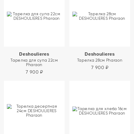
Deshoulieres
Deshoulieres
Тарелка для супа 22см
Тарелка 28см Pharaon
Pharaon
7 900
₽
7 900
₽