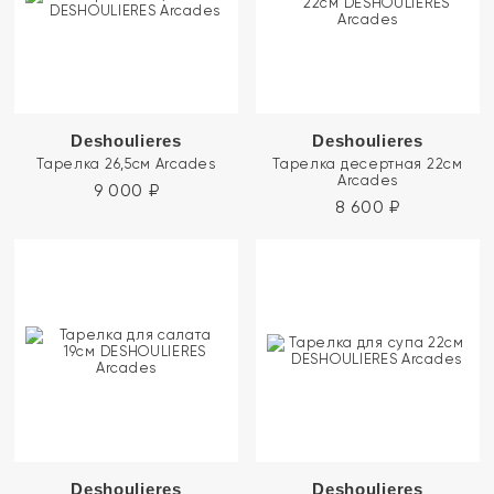
Deshoulieres
Deshoulieres
Тарелка 26,5см Arcades
Тарелка десертная 22см
Arcades
9 000
₽
8 600
₽
Deshoulieres
Deshoulieres