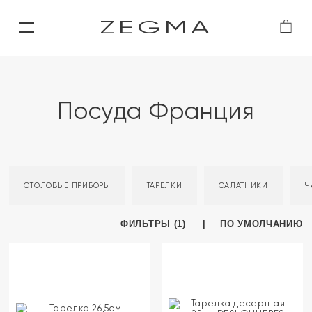
ZEGMA
Посуда Франция
СТОЛОВЫЕ ПРИБОРЫ
ТАРЕЛКИ
САЛАТНИКИ
Ч
ФИЛЬТРЫ (1)
ПО УМОЛЧАНИЮ