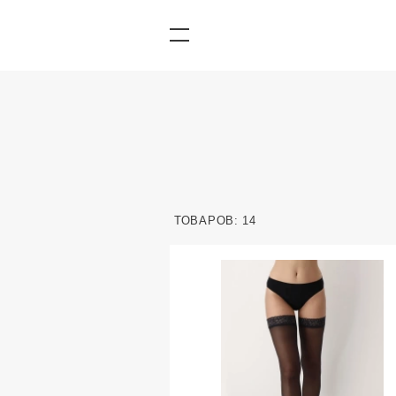
ТОВАРОВ: 14