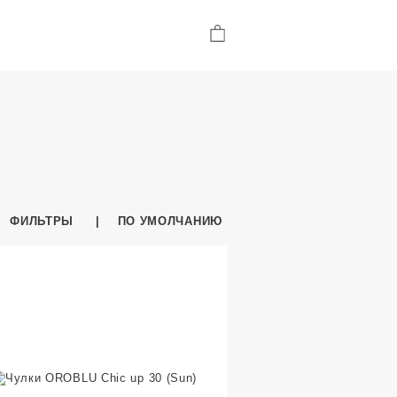
ФИЛЬТРЫ
ПО УМОЛЧАНИЮ