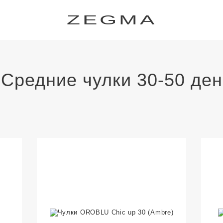
ZEGMA
Средние чулки 30-50 ден