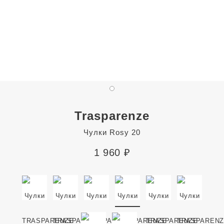
Trasparenze
Чулки Rosy 20
1 960
₽