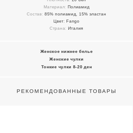
Материал:
Полиамид
Состав:
85% полиамид, 15% эластан
Цвет:
Fango
Страна:
Италия
Женское нижнее белье
Женские чулки
Тонкие чулки 8-20 ден
РЕКОМЕНДОВАННЫЕ ТОВАРЫ