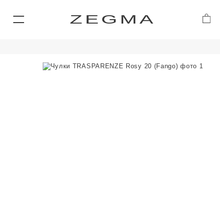
ZEGMA