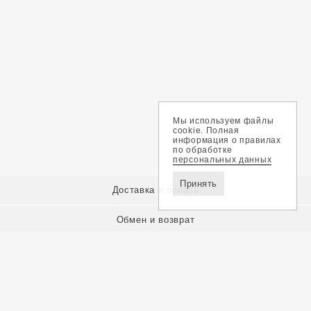
Мы используем файлы
cookie. Полная
информация о правилах
по обработке
персональных данных
Принять
Доставка и оплата
Обмен и возврат
Контакты
Политика конфиденциальности