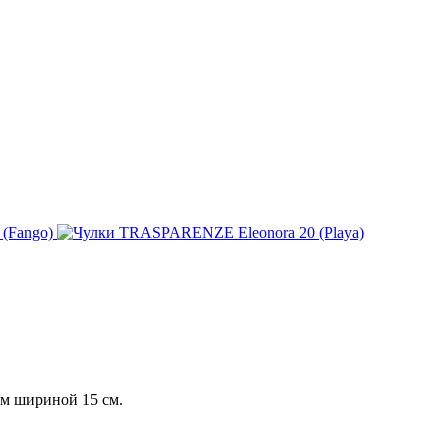
ом шириной 15 см.