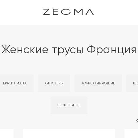
ZEGMA
Женские трусы Франция
БРАЗИЛИАНА
ХИПСТЕРЫ
КОРРЕКТИРУЮЩИЕ
Ш
БЕСШОВНЫЕ