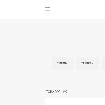
СЛИПЫ
СТРИНГИ
ТОВАРОВ: 499