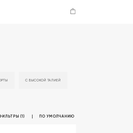
ОРТЫ
С ВЫСОКОЙ ТАЛИЕЙ
ФИЛЬТРЫ (1)
ПО УМОЛЧАНИЮ