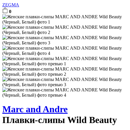
ZEGMA
0
Marc and Andre
Плавки-слипы Wild Beauty