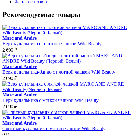
Женские плавки
Рекомендуемые товары
Marc and Andre
Верх купальника с плотной чашкой Wild Beauty
2 690
₽
Marc and Andre
Верх купальника-бандо с плотной чашкой Wild Beauty
2 690
₽
Marc and Andre
Верх купальника с мягкой чашкой Wild Beauty
2 690
₽
Marc and Andre
Слитный купальник с мягкой чашкой Wild Beauty
0
₽