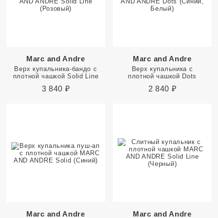
Marc and Andre
Marc and Andre
Верх купальника-бандо с
Верх купальника с
плотной чашкой Solid Line
плотной чашкой Dots
3 840
₽
2 840
₽
Marc and Andre
Marc and Andre