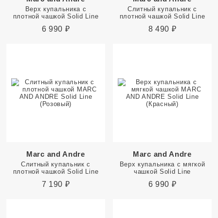
Верх купальника с
Слитный купальник с
плотной чашкой Solid Line
плотной чашкой Solid Line
6 990
₽
8 490
₽
Marc and Andre
Marc and Andre
Слитный купальник с
Верх купальника с мягкой
плотной чашкой Solid Line
чашкой Solid Line
7 190
₽
6 990
₽