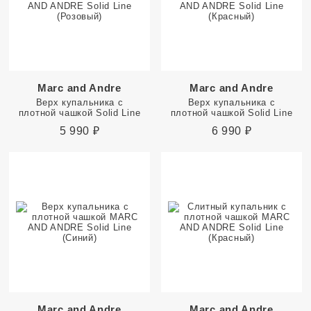
Marc and Andre
Marc and Andre
Верх купальника с
Верх купальника с
плотной чашкой Solid Line
плотной чашкой Solid Line
5 990
₽
6 990
₽
Marc and Andre
Marc and Andre