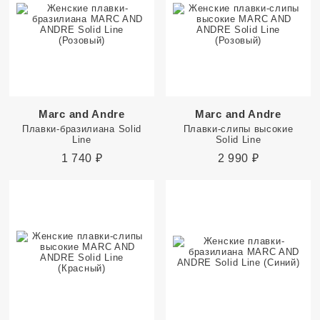
Marc and Andre
Marc and Andre
Плавки-бразилиана Solid
Плавки-слипы высокие
Line
Solid Line
1 740
₽
2 990
₽