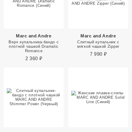
Marc and Andre
Marc and Andre
Верх купальника-бандо с
Слитный купальник с
плотной чашкой Dramatic
мягкой чашкой Zipper
Romance
7 990
₽
2 360
₽