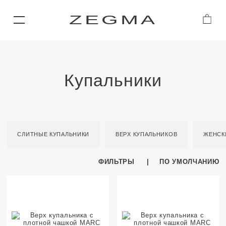
ZEGMA
Купальники
СЛИТНЫЕ КУПАЛЬНИКИ
ВЕРХ КУПАЛЬНИКОВ
ЖЕНСК
ФИЛЬТРЫ
ПО УМОЛЧАНИЮ