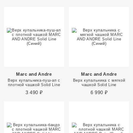
Marc and Andre
Marc and Andre
Верх купальника-пуш-ап с
Верх купальника с мягкой
плотной чашкой Solid Line
чашкой Solid Line
3 490
₽
6 990
₽