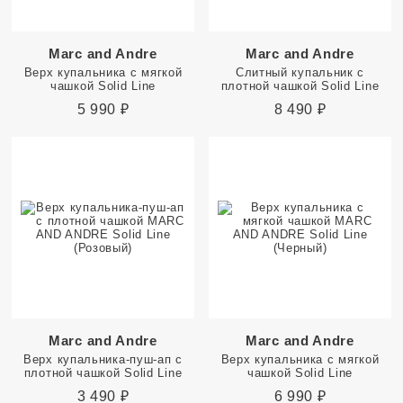
Marc and Andre
Marc and Andre
Верх купальника с мягкой
Слитный купальник с
чашкой Solid Line
плотной чашкой Solid Line
5 990
₽
8 490
₽
Marc and Andre
Marc and Andre
Верх купальника-пуш-ап с
Верх купальника с мягкой
плотной чашкой Solid Line
чашкой Solid Line
3 490
₽
6 990
₽