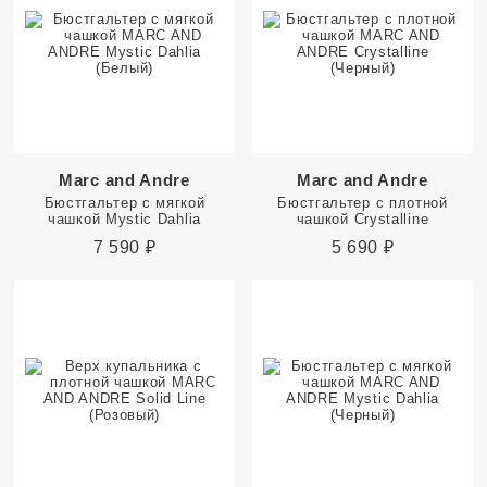
Marc and Andre
Marc and Andre
Бюстгальтер с мягкой
Бюстгальтер с плотной
чашкой Mystic Dahlia
чашкой Crystalline
7 590
₽
5 690
₽