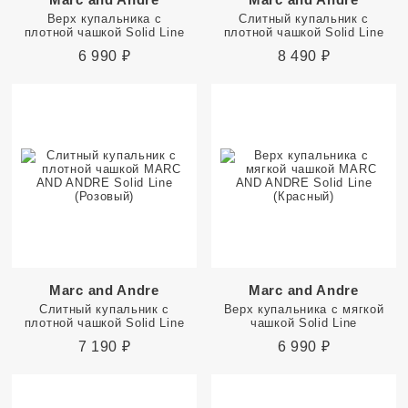
Верх купальника с
Слитный купальник с
плотной чашкой Solid Line
плотной чашкой Solid Line
6 990
₽
8 490
₽
Marc and Andre
Marc and Andre
Слитный купальник с
Верх купальника с мягкой
плотной чашкой Solid Line
чашкой Solid Line
7 190
₽
6 990
₽