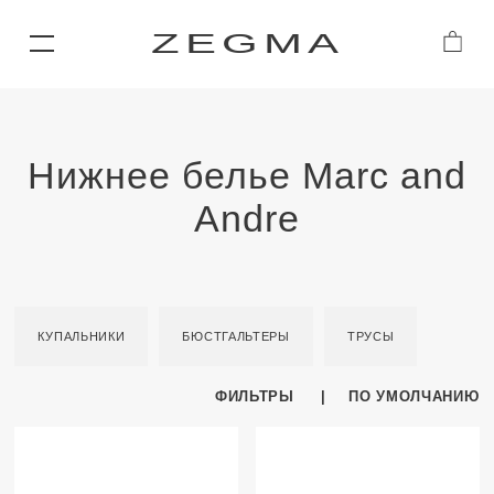
ZEGMA
Нижнее белье Marc and
Andre
КУПАЛЬНИКИ
БЮСТГАЛЬТЕРЫ
ТРУСЫ
ФИЛЬТРЫ
ПО УМОЛЧАНИЮ