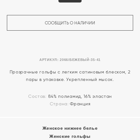
СООБЩИТЬ О НАЛИЧИИ
АРТИКУЛ:
2066/БЕЖЕВЫЙ-35-41
Прозрачные гольфы с легким сатиновым блеском, 2
пары в упаковке. Укрепленный мысок.
Состав:
84% полиамид, 16% эластан
Страна:
Франция
Женское нижнее белье
Женские гольфы