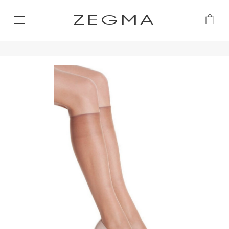
ZEGMA