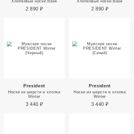
Хлопковые носки Base
Хлопковые носки Base
2 890
₽
2 890
₽
President
President
Носки из шерсти и хлопка
Носки из шерсти и хлопка
Winter
Winter
3 440
₽
3 440
₽