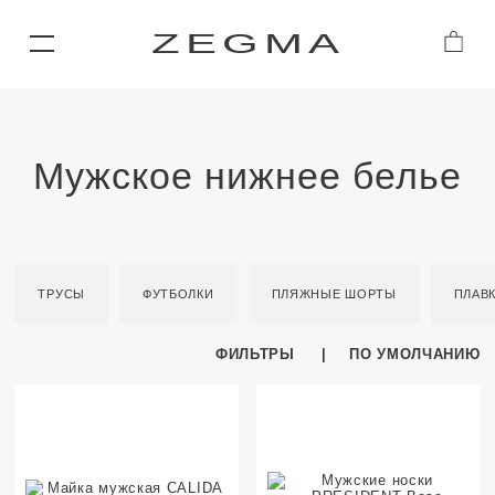
ZEGMA
Мужское нижнее белье
ТРУСЫ
ФУТБОЛКИ
ПЛЯЖНЫЕ ШОРТЫ
ПЛАВ
ФИЛЬТРЫ
ПО УМОЛЧАНИЮ