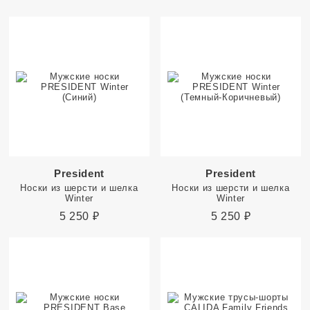
President
President
Носки из шерсти и шелка
Носки из шерсти и шелка
Winter
Winter
5 250
₽
5 250
₽