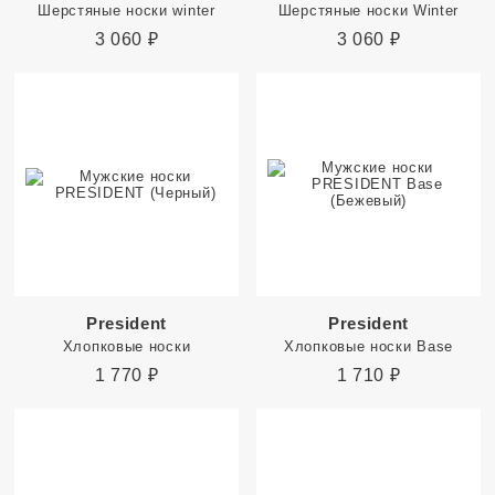
Шерстяные носки winter
Шерстяные носки Winter
3 060
₽
3 060
₽
President
President
Хлопковые носки
Хлопковые носки Base
1 770
₽
1 710
₽