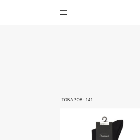
ТОВАРОВ: 141