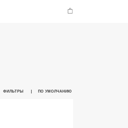
ФИЛЬТРЫ
ПО УМОЛЧАНИЮ