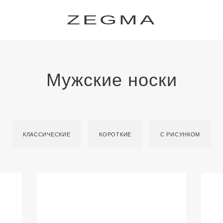
ZEGMA
Мужские носки
КЛАССИЧЕСКИЕ
КОРОТКИЕ
С РИСУНКОМ