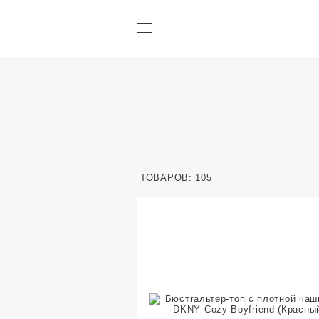
ТОВАРОВ: 105