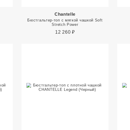
Chantelle
Бюстгальтер-топ с мягкой чашкой Soft
Stretch Power
12 260
₽