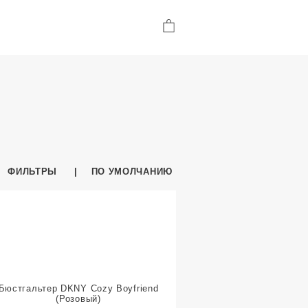
ФИЛЬТРЫ
ПО УМОЛЧАНИЮ