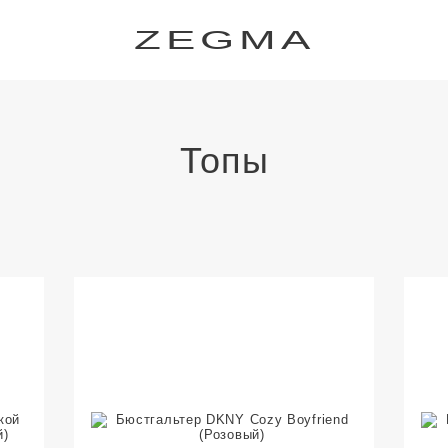
ZEGMA
Топы