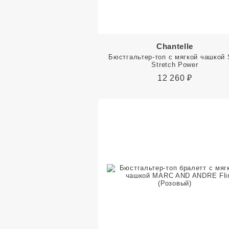
Chantelle
Бюстгальтер-топ с мягкой чашкой 
Stretch Power
12 260
₽