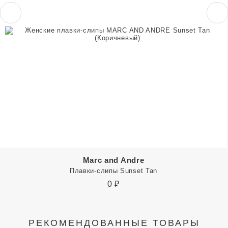
Marc and Andre
Плавки-слипы Sunset Tan
0
₽
РЕКОМЕНДОВАННЫЕ ТОВАРЫ