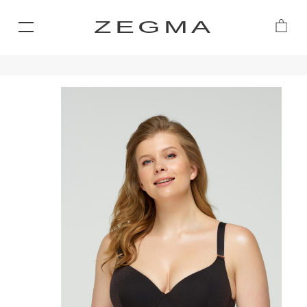
ZEGMA