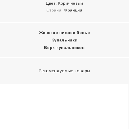
Цвет:
Коричневый
Страна:
Франция
Женское нижнее белье
Купальники
Верх купальников
Рекомендуемые товары