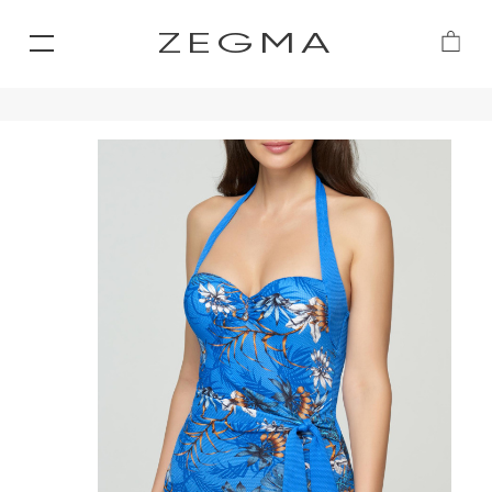
ZEGMA