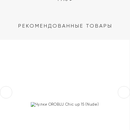
РЕКОМЕНДОВАННЫЕ ТОВАРЫ