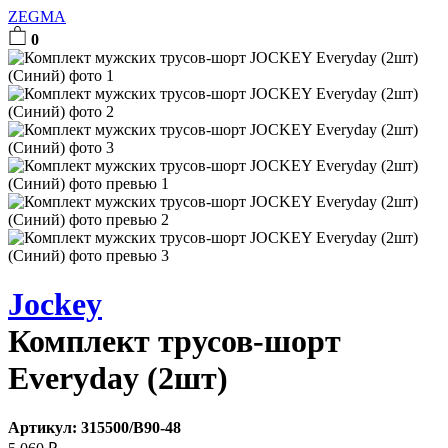
ZEGMA
0
Jockey
Комплект трусов-шорт
Everyday (2шт)
Артикул:
315500/B90-48