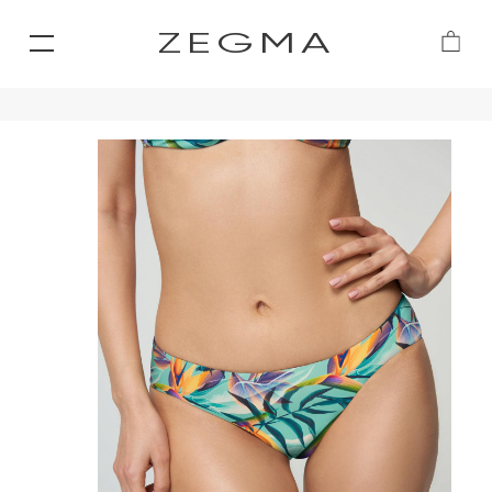
ZEGMA