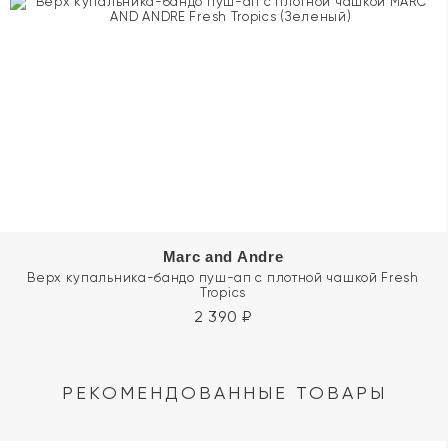
Marc and Andre
Верх купальника-бандо пуш-ап с плотной чашкой Fresh
Tropics
2 390
₽
РЕКОМЕНДОВАННЫЕ ТОВАРЫ