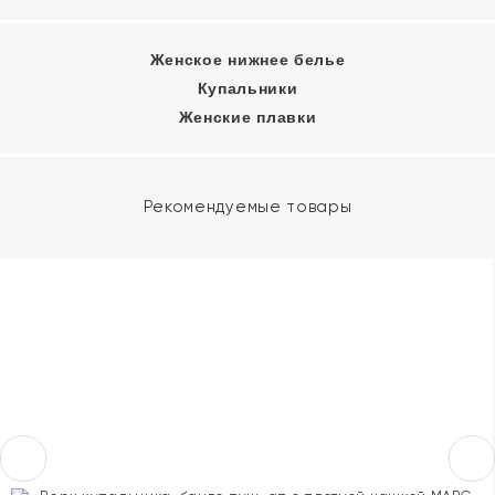
Женское нижнее белье
Купальники
Женские плавки
Рекомендуемые товары