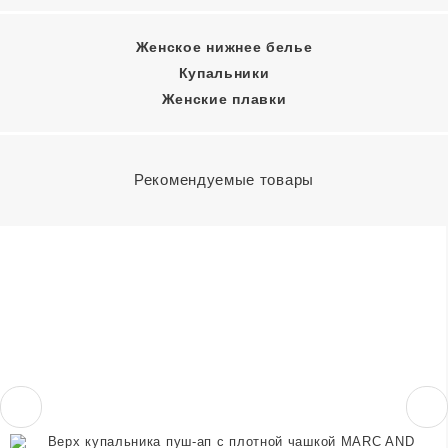
Женское нижнее белье
Купальники
Женские плавки
Рекомендуемые товары