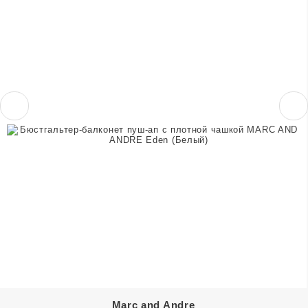
Marc and Andre