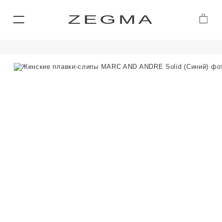
ZEGMA