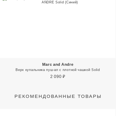
Marc and Andre
Верх купальника пуш-ап с плотной чашкой Solid
2 090
₽
РЕКОМЕНДОВАННЫЕ ТОВАРЫ