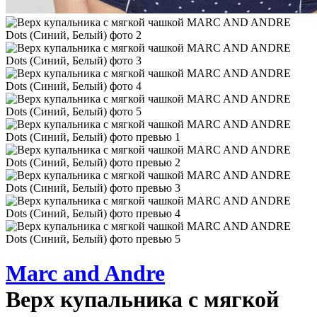
Marc and Andre
Верх купальника с мягкой