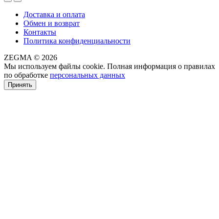
Доставка и оплата
Обмен и возврат
Контакты
Политика конфиденциальности
ZEGMA © 2026
Мы используем файлы cookie. Полная информация о правилах
по обработке
персональных данных
Принять