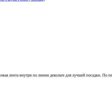
вая лента внутри по линии декольте для лучшей посадки. По п