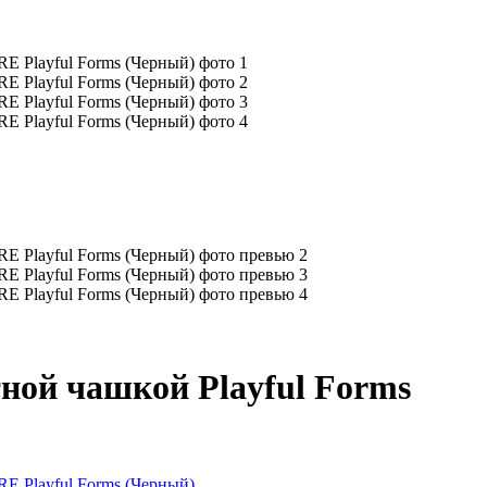
тной чашкой Playful Forms