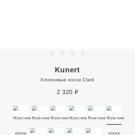
Kunert
Хлопковые носки Clark
2 320
₽