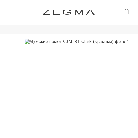
ZEGMA