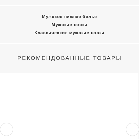
Мужское нижнее белье
Мужские носки
Классические мужские носки
РЕКОМЕНДОВАННЫЕ ТОВАРЫ