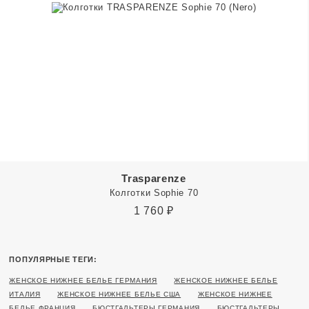
Trasparenze
Колготки Sophie 70
1 760
₽
ПОПУЛЯРНЫЕ ТЕГИ:
ЖЕНСКОЕ НИЖНЕЕ БЕЛЬЕ ГЕРМАНИЯ
ЖЕНСКОЕ НИЖНЕЕ БЕЛЬЕ
ИТАЛИЯ
ЖЕНСКОЕ НИЖНЕЕ БЕЛЬЕ США
ЖЕНСКОЕ НИЖНЕЕ
БЕЛЬЕ ФРАНЦИЯ
БЮСТГАЛЬТЕРЫ ГЕРМАНИЯ
БЮСТГАЛЬТЕРЫ