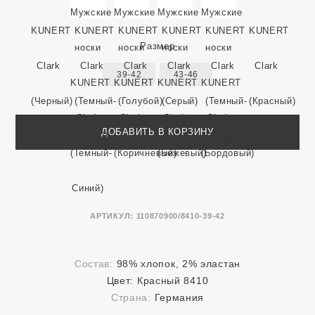
Размер
39-42
43-46
ДОБАВИТЬ В КОРЗИНУ
АРТИКУЛ:
110870900/8410-39-42
Состав:
98% хлопок, 2% эластан
Цвет:
Красный 8410
Страна:
Германия