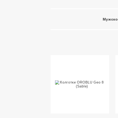
Мужско