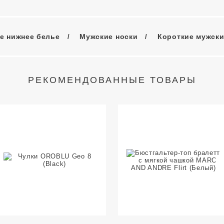
е нижнее белье
Мужские носки
Короткие мужски
РЕКОМЕНДОВАННЫЕ ТОВАРЫ