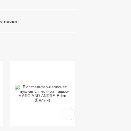
е носки