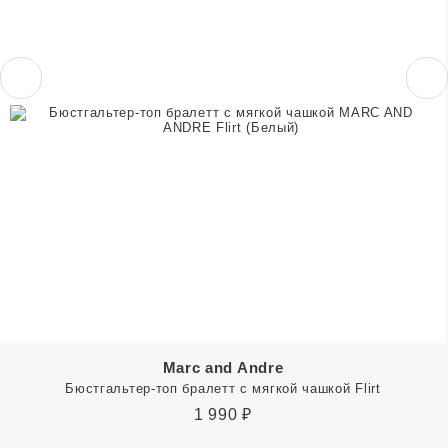
Marc and Andre
Бюстгальтер-топ бралетт с мягкой чашкой Flirt
1 990
₽