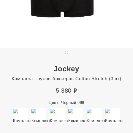
Jockey
Комплект трусов-боксеров Cotton Stretch (3шт)
5 380
₽
Цвет:
Черный 999