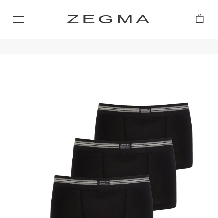
ZEGMA