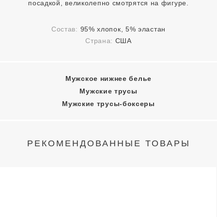
посадкой, великолепно смотрятся на фигуре.
Состав:
95% хлопок, 5% эластан
Страна:
США
Мужское нижнее белье
Мужские трусы
Мужские трусы-боксеры
РЕКОМЕНДОВАННЫЕ ТОВАРЫ