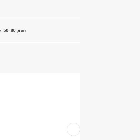
 50-80 ден