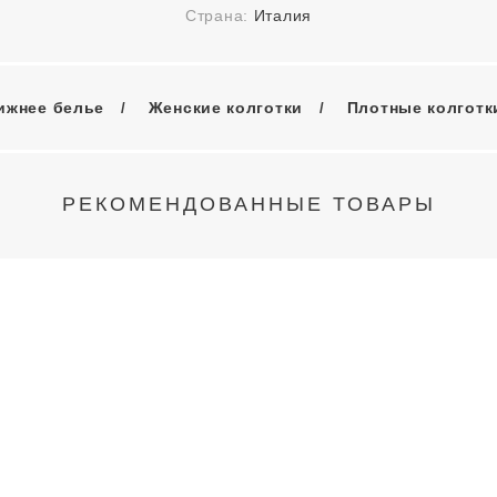
Страна:
Италия
ижнее белье
Женские колготки
Плотные колготки
РЕКОМЕНДОВАННЫЕ ТОВАРЫ