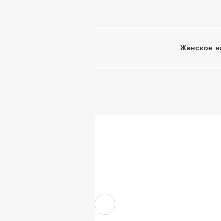
Женское н