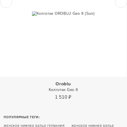
Oroblu
Колготки Geo 8
1 510
₽
ПОПУЛЯРНЫЕ ТЕГИ:
ЖЕНСКОЕ НИЖНЕЕ БЕЛЬЕ ГЕРМАНИЯ
ЖЕНСКОЕ НИЖНЕЕ БЕЛЬЕ