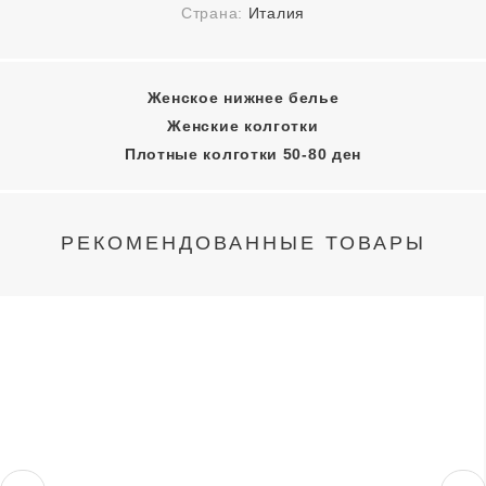
Страна:
Италия
Женское нижнее белье
Женские колготки
Плотные колготки 50-80 ден
РЕКОМЕНДОВАННЫЕ ТОВАРЫ