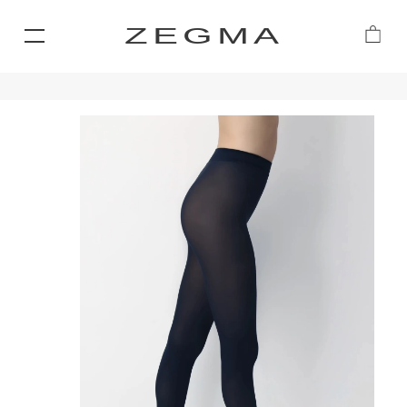
ZEGMA