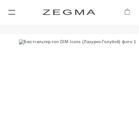
ZEGMA