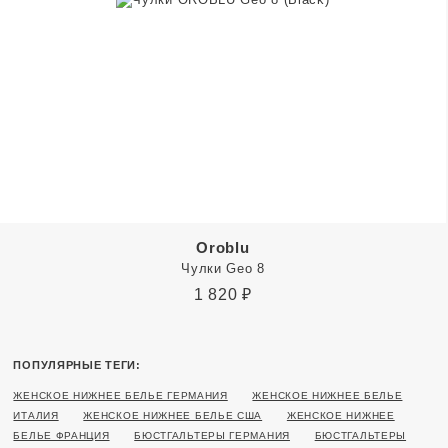
Oroblu
Чулки Geo 8
1 820
₽
ПОПУЛЯРНЫЕ ТЕГИ:
ЖЕНСКОЕ НИЖНЕЕ БЕЛЬЕ ГЕРМАНИЯ
ЖЕНСКОЕ НИЖНЕЕ БЕЛЬЕ
ИТАЛИЯ
ЖЕНСКОЕ НИЖНЕЕ БЕЛЬЕ США
ЖЕНСКОЕ НИЖНЕЕ
БЕЛЬЕ ФРАНЦИЯ
БЮСТГАЛЬТЕРЫ ГЕРМАНИЯ
БЮСТГАЛЬТЕРЫ