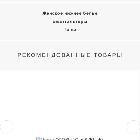
Женское нижнее белье
Бюстгальтеры
Топы
РЕКОМЕНДОВАННЫЕ ТОВАРЫ