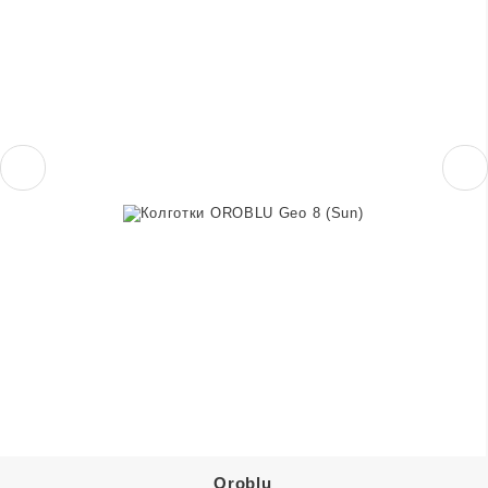
Oroblu