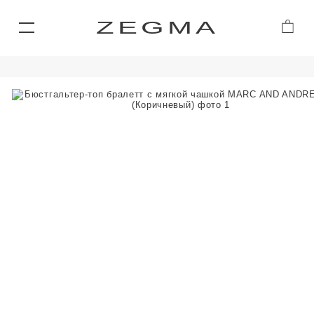
ZEGMA