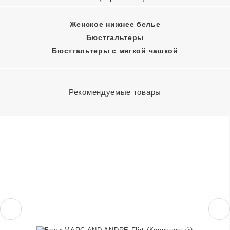
Женское нижнее белье
Бюстгальтеры
Бюстгальтеры с мягкой чашкой
Рекомендуемые товары