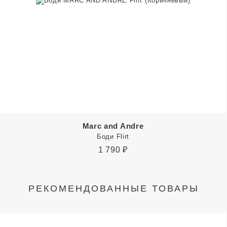
Marc and Andre
Боди Flirt
1 790
₽
РЕКОМЕНДОВАННЫЕ ТОВАРЫ