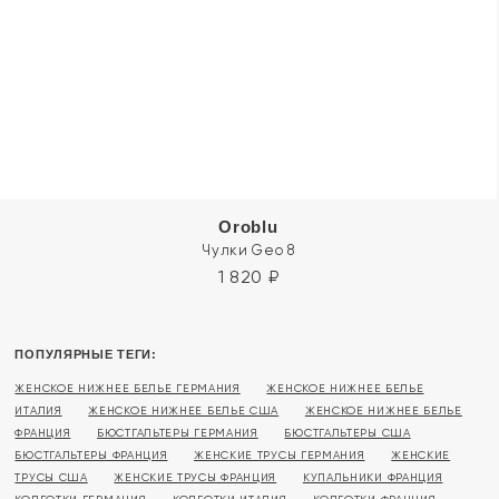
Oroblu
Чулки Geo 8
1 820
₽
ПОПУЛЯРНЫЕ ТЕГИ:
ЖЕНСКОЕ НИЖНЕЕ БЕЛЬЕ ГЕРМАНИЯ
ЖЕНСКОЕ НИЖНЕЕ БЕЛЬЕ
ИТАЛИЯ
ЖЕНСКОЕ НИЖНЕЕ БЕЛЬЕ США
ЖЕНСКОЕ НИЖНЕЕ БЕЛЬЕ
ФРАНЦИЯ
БЮСТГАЛЬТЕРЫ ГЕРМАНИЯ
БЮСТГАЛЬТЕРЫ США
БЮСТГАЛЬТЕРЫ ФРАНЦИЯ
ЖЕНСКИЕ ТРУСЫ ГЕРМАНИЯ
ЖЕНСКИЕ
ТРУСЫ США
ЖЕНСКИЕ ТРУСЫ ФРАНЦИЯ
КУПАЛЬНИКИ ФРАНЦИЯ