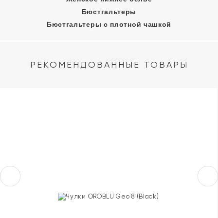
Бюстгальтеры
Бюстгальтеры с плотной чашкой
РЕКОМЕНДОВАННЫЕ ТОВАРЫ