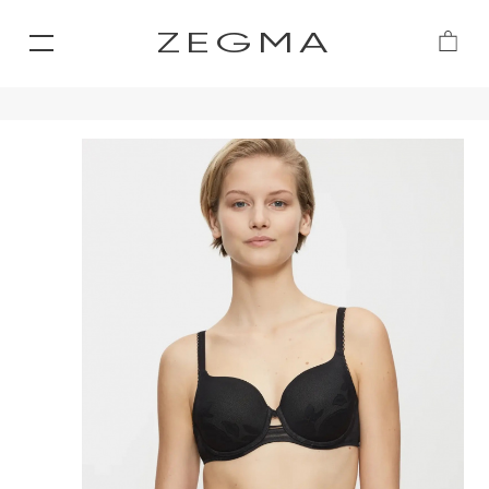
ZEGMA