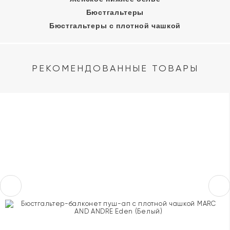
Бюстгальтеры
Бюстгальтеры с плотной чашкой
РЕКОМЕНДОВАННЫЕ ТОВАРЫ