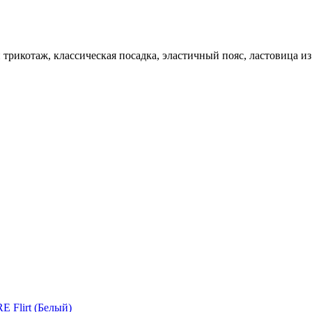
рикотаж, классическая посадка, эластичный пояс, ластовица из