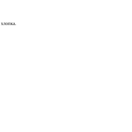
 хлопка.