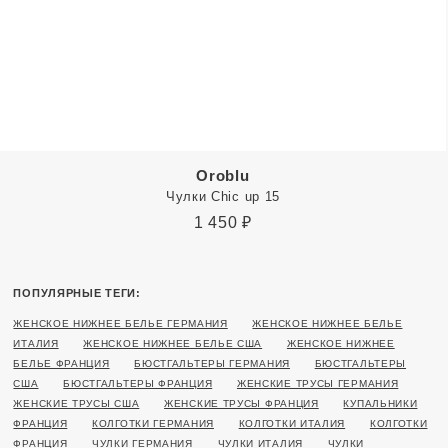
Oroblu
Чулки Chic up 15
1 450
₽
ПОПУЛЯРНЫЕ ТЕГИ:
ЖЕНСКОЕ НИЖНЕЕ БЕЛЬЕ ГЕРМАНИЯ
ЖЕНСКОЕ НИЖНЕЕ БЕЛЬЕ
ИТАЛИЯ
ЖЕНСКОЕ НИЖНЕЕ БЕЛЬЕ США
ЖЕНСКОЕ НИЖНЕЕ
БЕЛЬЕ ФРАНЦИЯ
БЮСТГАЛЬТЕРЫ ГЕРМАНИЯ
БЮСТГАЛЬТЕРЫ
США
БЮСТГАЛЬТЕРЫ ФРАНЦИЯ
ЖЕНСКИЕ ТРУСЫ ГЕРМАНИЯ
ЖЕНСКИЕ ТРУСЫ США
ЖЕНСКИЕ ТРУСЫ ФРАНЦИЯ
КУПАЛЬНИКИ
ФРАНЦИЯ
КОЛГОТКИ ГЕРМАНИЯ
КОЛГОТКИ ИТАЛИЯ
КОЛГОТКИ
ФРАНЦИЯ
ЧУЛКИ ГЕРМАНИЯ
ЧУЛКИ ИТАЛИЯ
ЧУЛКИ