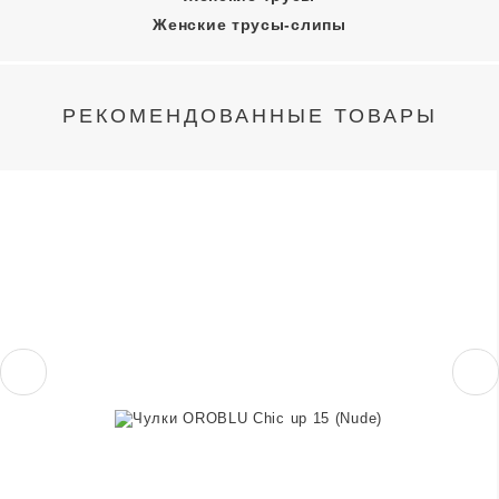
Женские трусы-слипы
РЕКОМЕНДОВАННЫЕ ТОВАРЫ