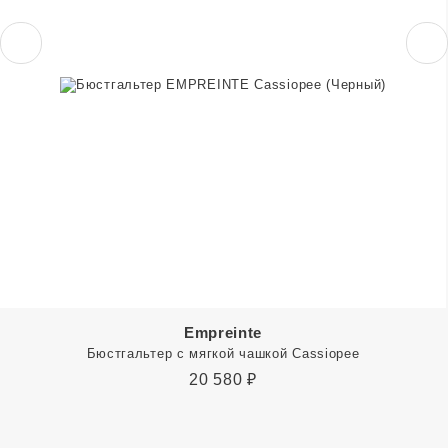
Empreinte
Бюстгальтер с мягкой чашкой Cassiopee
20 580
₽