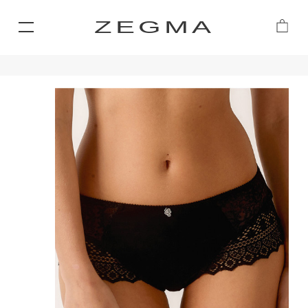
ZEGMA