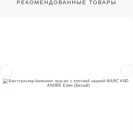
РЕКОМЕНДОВАННЫЕ ТОВАРЫ