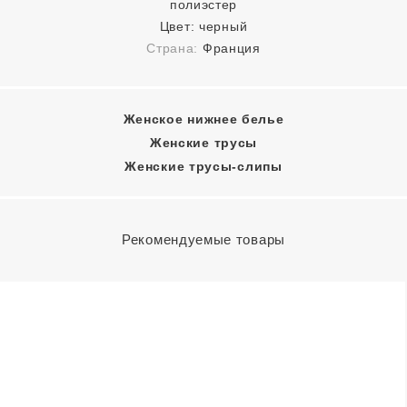
полиэстер
Цвет:
черный
Страна:
Франция
Женское нижнее белье
Женские трусы
Женские трусы-слипы
Рекомендуемые товары