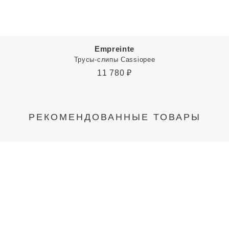
Empreinte
Трусы-слипы Cassiopee
11 780
₽
РЕКОМЕНДОВАННЫЕ ТОВАРЫ