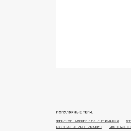
ПОПУЛЯРНЫЕ ТЕГИ:
ЖЕНСКОЕ НИЖНЕЕ БЕЛЬЕ ГЕРМАНИЯ
ЖЕ
БЮСТГАЛЬТЕРЫ ГЕРМАНИЯ
БЮСТГАЛЬТЕ