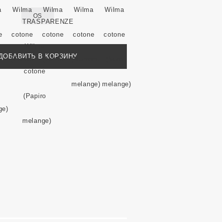
OS
ДОБАВИТЬ В КОРЗИНУ