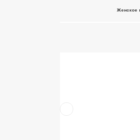
Женское 