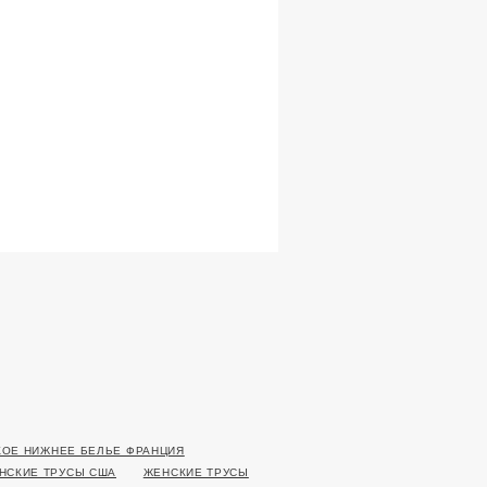
ОЕ НИЖНЕЕ БЕЛЬЕ ФРАНЦИЯ
НСКИЕ ТРУСЫ США
ЖЕНСКИЕ ТРУСЫ