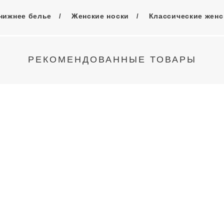
нижнее белье
Женские носки
Классические женс
РЕКОМЕНДОВАННЫЕ ТОВАРЫ