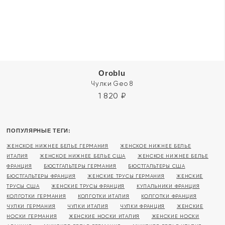
Oroblu
Чулки Geo 8
1 820
₽
ПОПУЛЯРНЫЕ ТЕГИ:
ЖЕНСКОЕ НИЖНЕЕ БЕЛЬЕ ГЕРМАНИЯ
ЖЕНСКОЕ НИЖНЕЕ БЕЛЬЕ
ИТАЛИЯ
ЖЕНСКОЕ НИЖНЕЕ БЕЛЬЕ США
ЖЕНСКОЕ НИЖНЕЕ БЕЛЬЕ
ФРАНЦИЯ
БЮСТГАЛЬТЕРЫ ГЕРМАНИЯ
БЮСТГАЛЬТЕРЫ США
БЮСТГАЛЬТЕРЫ ФРАНЦИЯ
ЖЕНСКИЕ ТРУСЫ ГЕРМАНИЯ
ЖЕНСКИЕ
ТРУСЫ США
ЖЕНСКИЕ ТРУСЫ ФРАНЦИЯ
КУПАЛЬНИКИ ФРАНЦИЯ
КОЛГОТКИ ГЕРМАНИЯ
КОЛГОТКИ ИТАЛИЯ
КОЛГОТКИ ФРАНЦИЯ
ЧУЛКИ ГЕРМАНИЯ
ЧУЛКИ ИТАЛИЯ
ЧУЛКИ ФРАНЦИЯ
ЖЕНСКИЕ
НОСКИ ГЕРМАНИЯ
ЖЕНСКИЕ НОСКИ ИТАЛИЯ
ЖЕНСКИЕ НОСКИ