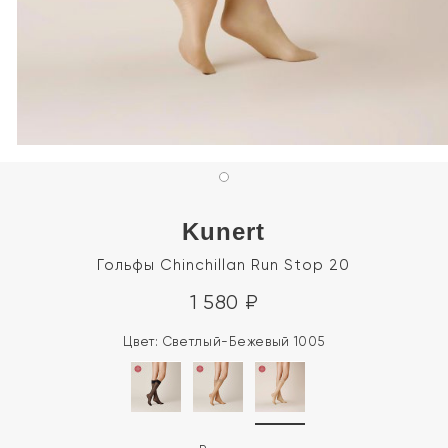
Kunert
Гольфы Chinchillan Run Stop 20
1 580
₽
Цвет:
Светлый-Бежевый 1005