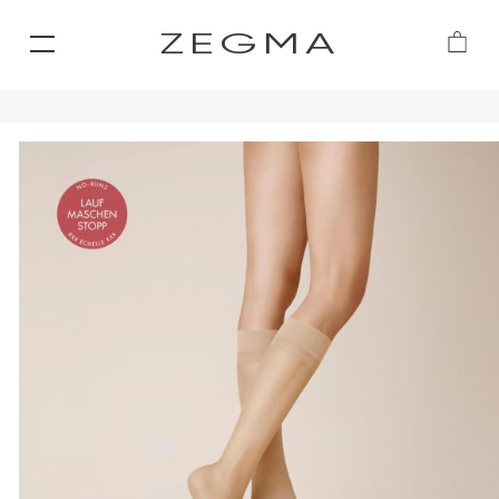
ZEGMA