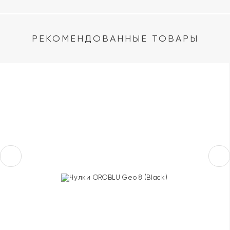
РЕКОМЕНДОВАННЫЕ ТОВАРЫ