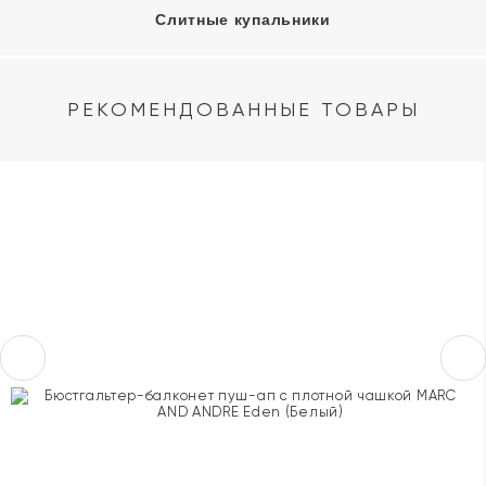
Слитные купальники
РЕКОМЕНДОВАННЫЕ ТОВАРЫ