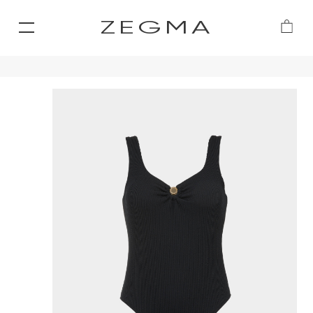
ZEGMA