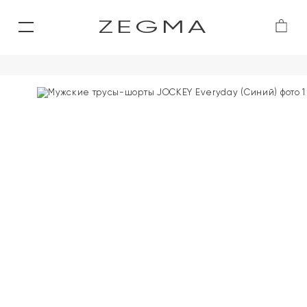
ZEGMA