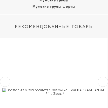
Мужские трусы
Мужские трусы-шорты
РЕКОМЕНДОВАННЫЕ ТОВАРЫ