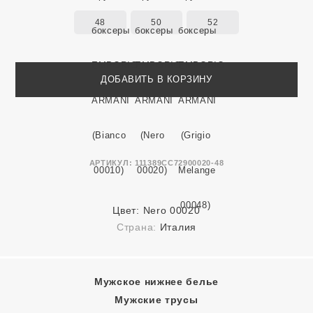
48
50
52
ДОБАВИТЬ В КОРЗИНУ
АРТИКУЛ:
111389CC72900020-48
Цвет:
Nero 00020
Страна:
Италия
Мужское нижнее белье
Мужские трусы