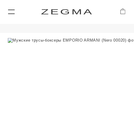
ZEGMA