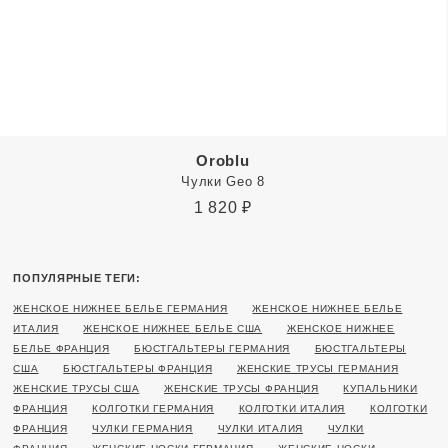
Oroblu
Чулки Geo 8
1 820
₽
ПОПУЛЯРНЫЕ ТЕГИ:
ЖЕНСКОЕ НИЖНЕЕ БЕЛЬЕ ГЕРМАНИЯ
ЖЕНСКОЕ НИЖНЕЕ БЕЛЬЕ
ИТАЛИЯ
ЖЕНСКОЕ НИЖНЕЕ БЕЛЬЕ США
ЖЕНСКОЕ НИЖНЕЕ
БЕЛЬЕ ФРАНЦИЯ
БЮСТГАЛЬТЕРЫ ГЕРМАНИЯ
БЮСТГАЛЬТЕРЫ
США
БЮСТГАЛЬТЕРЫ ФРАНЦИЯ
ЖЕНСКИЕ ТРУСЫ ГЕРМАНИЯ
ЖЕНСКИЕ ТРУСЫ США
ЖЕНСКИЕ ТРУСЫ ФРАНЦИЯ
КУПАЛЬНИКИ
ФРАНЦИЯ
КОЛГОТКИ ГЕРМАНИЯ
КОЛГОТКИ ИТАЛИЯ
КОЛГОТКИ
ФРАНЦИЯ
ЧУЛКИ ГЕРМАНИЯ
ЧУЛКИ ИТАЛИЯ
ЧУЛКИ