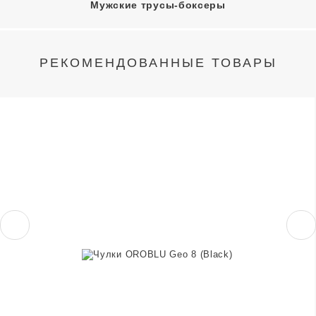
Мужские трусы-боксеры
РЕКОМЕНДОВАННЫЕ ТОВАРЫ