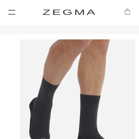
ZEGMA