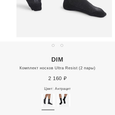
DIM
Комплект носков Ultra Resist (2 пары)
2 160
₽
Цвет:
Антрацит