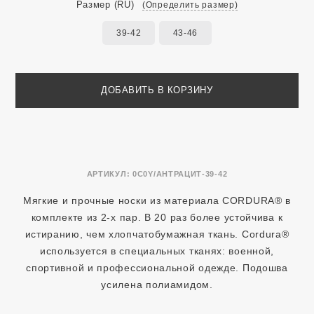
Размер
(RU)
(Определить размер)
39-42
43-46
ДОБАВИТЬ В КОРЗИНУ
АРТИКУЛ:
0C0Y/АНТРАЦИТ-39-42
Мягкие и прочные носки из материала CORDURA® в
комплекте из 2-х пар. В 20 раз более устойчива к
истиранию, чем хлопчатобумажная ткань. Cordura®
используется в специальных тканях: военной,
спортивной и профессиональной одежде. Подошва
усилена полиамидом.