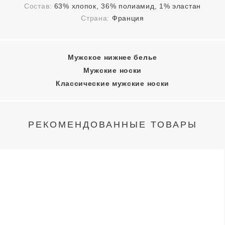
Состав:
63% хлопок, 36% полиамид, 1% эластан
Страна:
Франция
Мужское нижнее белье
Мужские носки
Классические мужские носки
РЕКОМЕНДОВАННЫЕ ТОВАРЫ