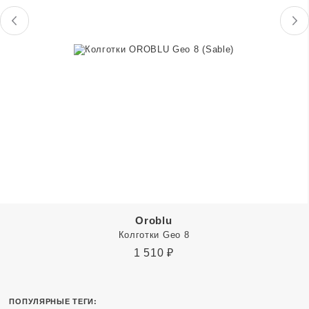
Oroblu
Колготки Geo 8
1 510
₽
ПОПУЛЯРНЫЕ ТЕГИ: