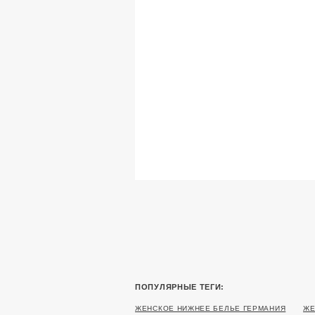
ПОПУЛЯРНЫЕ ТЕГИ:
ЖЕНСКОЕ НИЖНЕЕ БЕЛЬЕ ГЕРМАНИЯ
ЖЕ