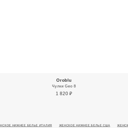
Oroblu
Чулки Geo 8
1 820
₽
НСКОЕ НИЖНЕЕ БЕЛЬЕ ИТАЛИЯ
ЖЕНСКОЕ НИЖНЕЕ БЕЛЬЕ США
ЖЕНСК