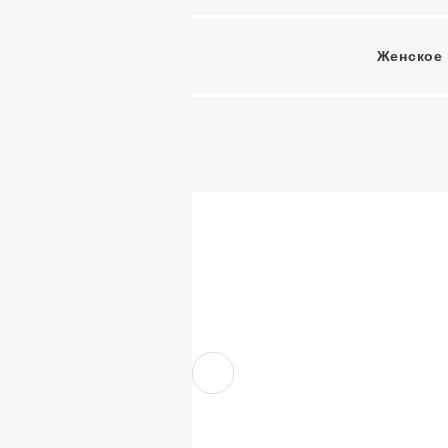
Женское 