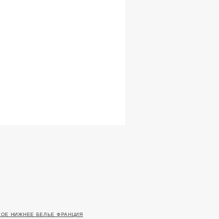
ОЕ НИЖНЕЕ БЕЛЬЕ ФРАНЦИЯ