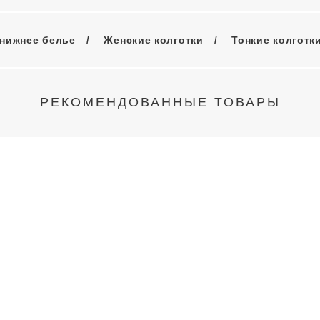
нижнее белье
Женские колготки
Тонкие колготки
РЕКОМЕНДОВАННЫЕ ТОВАРЫ