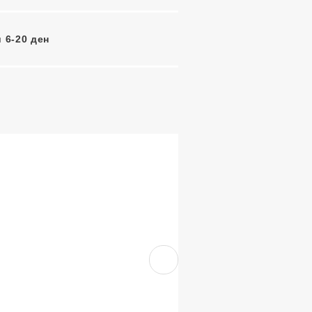
 6-20 ден