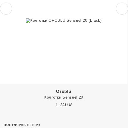
Oroblu
Колготки Sensuel 20
1 240
₽
ПОПУЛЯРНЫЕ ТЕГИ: