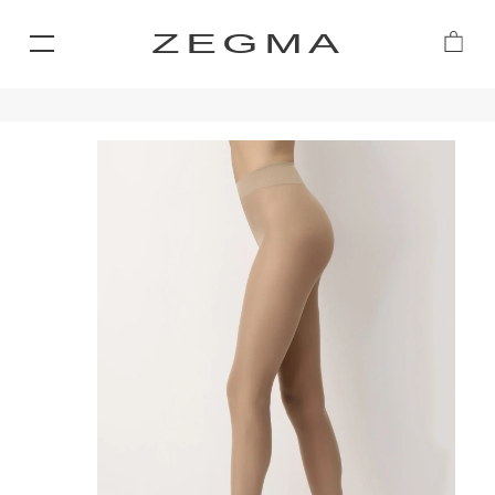
ZEGMA