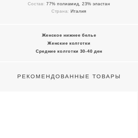
Состав:
77% полиамид, 23% эластан
Страна:
Италия
Женское нижнее белье
Женские колготки
Средние колготки 30-40 ден
РЕКОМЕНДОВАННЫЕ ТОВАРЫ