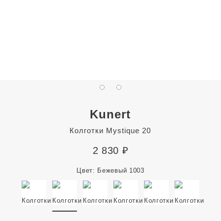
Kunert
Колготки Mystique 20
2 830
₽
Цвет:
Бежевый 1003