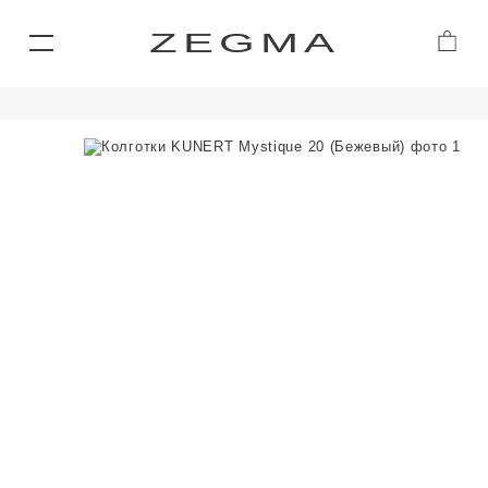
ZEGMA