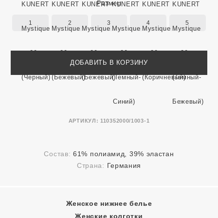
Размер
1
2
3
4
5
ДОБАВИТЬ В КОРЗИНУ
АРТИКУЛ:
110352000/1003-1
Состав:
61% полиамид, 39% эластан
Страна:
Германия
Женское нижнее белье
Женские колготки