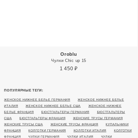
Oroblu
Чулки Chic up 15
1 450
₽
ПОПУЛЯРНЫЕ ТЕГИ:
ЖЕНСКОЕ НИЖНЕЕ БЕЛЬЕ ГЕРМАНИЯ
ЖЕНСКОЕ НИЖНЕЕ БЕЛЬЕ
ИТАЛИЯ
ЖЕНСКОЕ НИЖНЕЕ БЕЛЬЕ США
ЖЕНСКОЕ НИЖНЕЕ
БЕЛЬЕ ФРАНЦИЯ
БЮСТГАЛЬТЕРЫ ГЕРМАНИЯ
БЮСТГАЛЬТЕРЫ
США
БЮСТГАЛЬТЕРЫ ФРАНЦИЯ
ЖЕНСКИЕ ТРУСЫ ГЕРМАНИЯ
ЖЕНСКИЕ ТРУСЫ США
ЖЕНСКИЕ ТРУСЫ ФРАНЦИЯ
КУПАЛЬНИКИ
ФРАНЦИЯ
КОЛГОТКИ ГЕРМАНИЯ
КОЛГОТКИ ИТАЛИЯ
КОЛГОТКИ
ФРАНЦИЯ
ЧУЛКИ ГЕРМАНИЯ
ЧУЛКИ ИТАЛИЯ
ЧУЛКИ