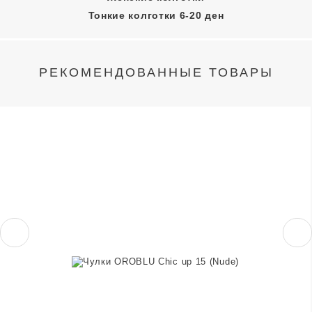
Тонкие колготки 6-20 ден
РЕКОМЕНДОВАННЫЕ ТОВАРЫ